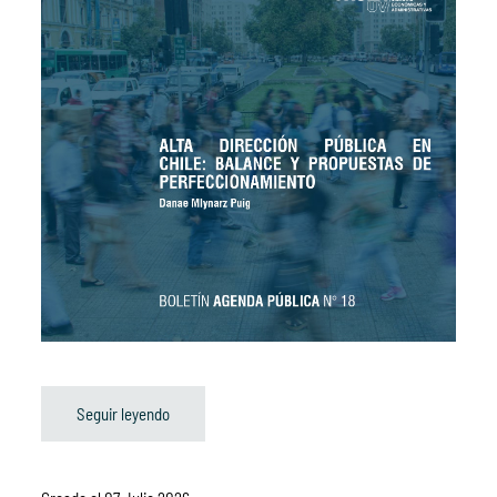
Seguir leyendo