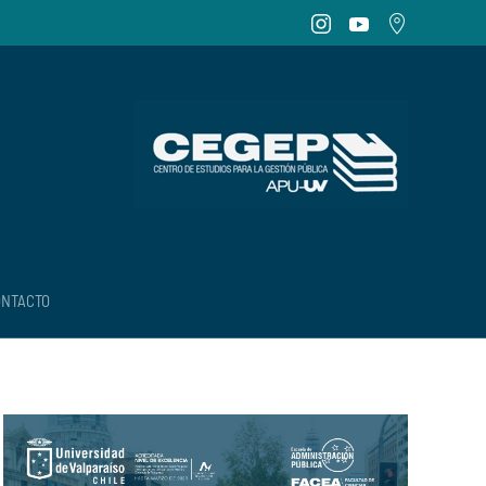
ONTACTO