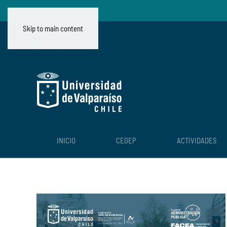
Skip to main content
INICIO
CEGEP
ACTIVIDADES