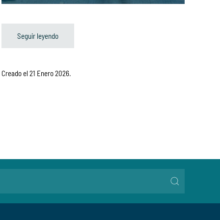
Seguir leyendo
Creado el
21 Enero 2026
.