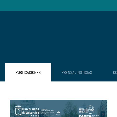
PUBLICACIONES
PRENSA / NOTICIAS
C