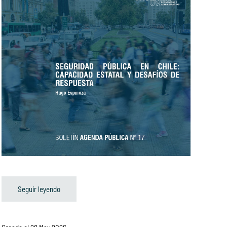
Seguir leyendo