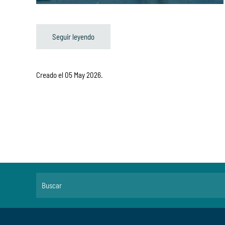
Seguir leyendo
Creado el
05 May 2026
.