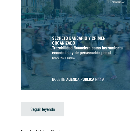
Seguir leyendo